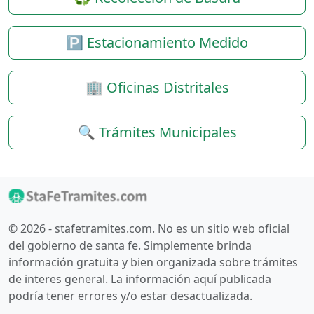
🅿️ Estacionamiento Medido
🏢 Oficinas Distritales
🔍 Trámites Municipales
© 2026 - stafetramites.com. No es un sitio web oficial
del gobierno de santa fe. Simplemente brinda
información gratuita y bien organizada sobre trámites
de interes general. La información aquí publicada
podría tener errores y/o estar desactualizada.