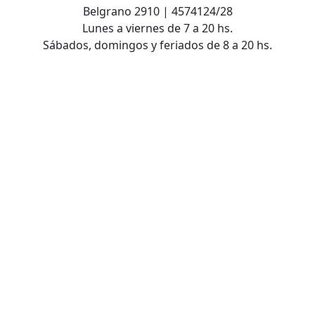
Belgrano 2910 | 4574124/28
Lunes a viernes de 7 a 20 hs.
Sábados, domingos y feriados de 8 a 20 hs.