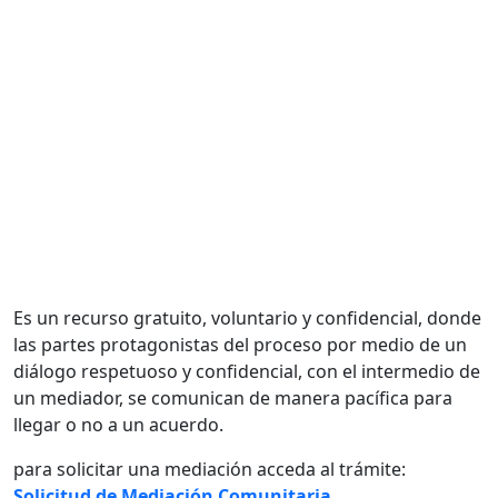
Es un recurso gratuito, voluntario y confidencial, donde
las partes protagonistas del proceso por medio de un
diálogo respetuoso y confidencial, con el intermedio de
un mediador, se comunican de manera pacífica para
llegar o no a un acuerdo.
para solicitar una mediación acceda al trámite:
Solicitud de Mediación Comunitaria
.