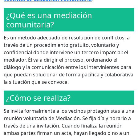
¿Qué es una mediación
comunitaria?
Es un método adecuado de resolución de conflictos, a
través de un procedimiento gratuito, voluntario y
confidencial donde interviene un tercero imparcial: el
mediador. Él va a dirigir el proceso, ordenando el
diálogo y la comunicación entre los intervinientes para
que puedan solucionar de forma pacífica y colaborativa
la situación que se convoca.
¿Cómo se realiza?
Se invita formalmente a los vecinos protagonistas a una
reunión voluntaria de Mediación. Se fija día y horario a
través de una invitación. Cuando finaliza la reunión
ambas partes firman un acta, hayan llegado o no a un