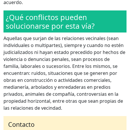
acuerdo.
¿Qué conflictos pueden
solucionarse por esta vía?
Aquellas que surjan de las relaciones vecinales (sean
individuales o multipartes), siempre y cuando no estén
judicializados ni hayan estado precedido por hechos de
violencia o denuncias penales, sean procesos de
familia, laborales o sucesorios. Entre los mismos, se
encuentran: ruidos, situaciones que se generen por
obras en construcción o actividades comerciales,
medianería, arbolados y enredaderas en predios
privados, animales de compañía, controversias en la
propiedad horizontal, entre otras que sean propias de
las relaciones de vecindad.
Contacto