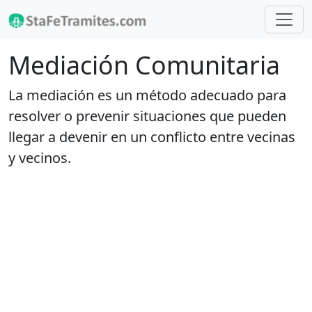
Mediación Comunitaria
La mediación es un método adecuado para
resolver o prevenir situaciones que pueden
llegar a devenir en un conflicto entre vecinas
y vecinos.