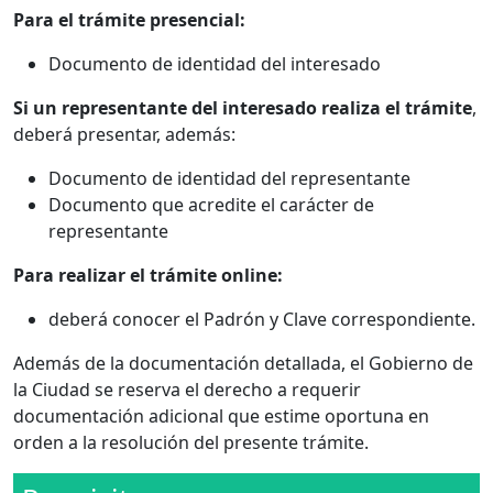
Para el trámite presencial:
Documento de identidad del interesado
Si un representante del interesado realiza el trámite
,
deberá presentar, además:
Documento de identidad del representante
Documento que acredite el carácter de
representante
Para realizar el trámite online:
deberá conocer el Padrón y Clave correspondiente.
Además de la documentación detallada, el Gobierno de
la Ciudad se reserva el derecho a requerir
documentación adicional que estime oportuna en
orden a la resolución del presente trámite.