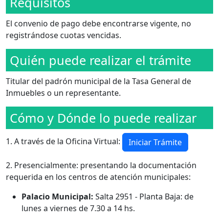
Requisitos
El convenio de pago debe encontrarse vigente, no
registrándose cuotas vencidas.
Quién puede realizar el trámite
Titular del padrón municipal de la Tasa General de
Inmuebles o un representante.
Cómo y Dónde lo puede realizar
1. A través de la Oficina Virtual:
Iniciar Trámite
2. Presencialmente: presentando la documentación
requerida en los centros de atención municipales:
Palacio Municipal:
Salta 2951 - Planta Baja: de
lunes a viernes de 7.30 a 14 hs.