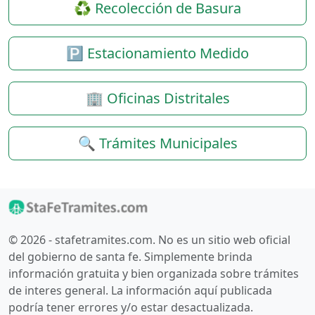
♻️ Recolección de Basura
🅿️ Estacionamiento Medido
🏢 Oficinas Distritales
🔍 Trámites Municipales
© 2026 - stafetramites.com. No es un sitio web oficial
del gobierno de santa fe. Simplemente brinda
información gratuita y bien organizada sobre trámites
de interes general. La información aquí publicada
podría tener errores y/o estar desactualizada.