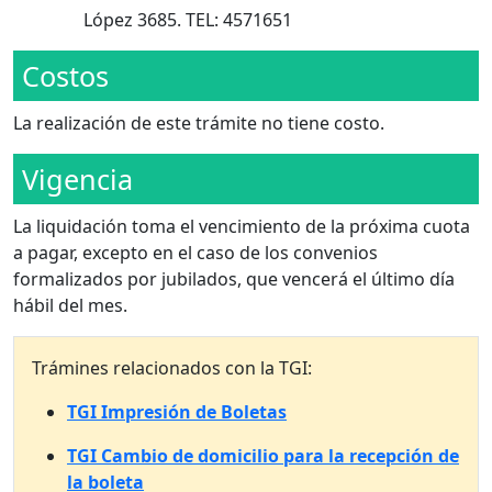
López 3685. TEL: 4571651
Costos
La realización de este trámite no tiene costo.
Vigencia
La liquidación toma el vencimiento de la próxima cuota
a pagar, excepto en el caso de los convenios
formalizados por jubilados, que vencerá el último día
hábil del mes.
Trámines relacionados con la TGI:
TGI Impresión de Boletas
TGI Cambio de domicilio para la recepción de
la boleta