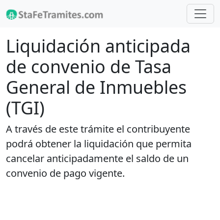
Liquidación anticipada
de convenio de Tasa
General de Inmuebles
(TGI)
A través de este trámite el contribuyente
podrá obtener la liquidación que permita
cancelar anticipadamente el saldo de un
convenio de pago vigente.